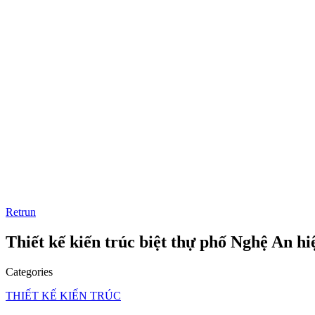
Retrun
Thiết kế kiến trúc biệt thự phố Nghệ An hi
Categories
THIẾT KẾ KIẾN TRÚC